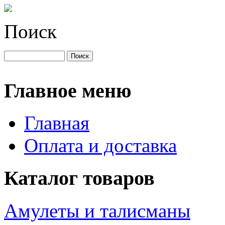
Поиск
Главное меню
Главная
Оплата и доставка
Каталог товаров
Амулеты и талисманы