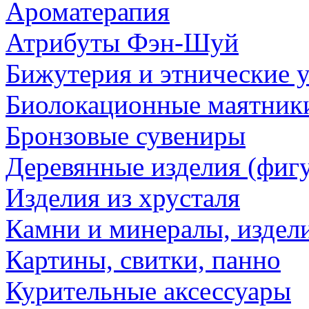
Ароматерапия
Атрибуты Фэн-Шуй
Бижутерия и этнические 
Биолокационные маятник
Бронзовые сувениры
Деревянные изделия (фигу
Изделия из хрусталя
Камни и минералы, издели
Картины, свитки, панно
Курительные аксессуары