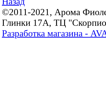
Назад
©2011-2021, Арома Фиолет,
Глинки 17А, ТЦ "Скорпион
Разработка магазина - A