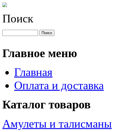
Поиск
Главное меню
Главная
Оплата и доставка
Каталог товаров
Амулеты и талисманы