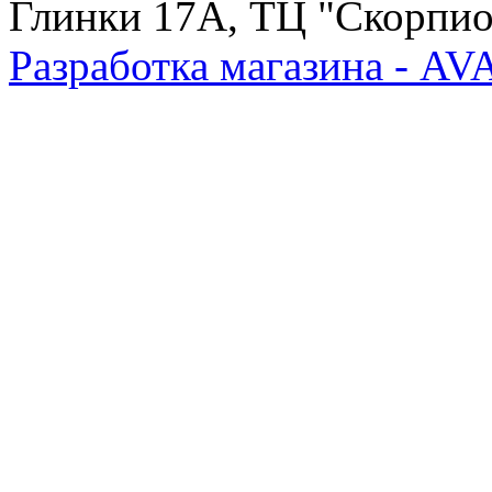
Глинки 17А, ТЦ "Скорпион
Разработка магазина - A