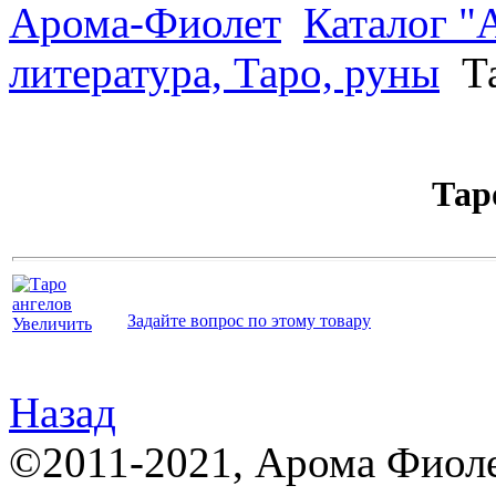
Арома-Фиолет
Каталог "
литература, Таро, руны
Та
Тар
Задайте вопрос по этому товару
Увеличить
Назад
©2011-2021, Арома Фиолет,