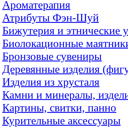
Ароматерапия
Атрибуты Фэн-Шуй
Бижутерия и этнические 
Биолокационные маятник
Бронзовые сувениры
Деревянные изделия (фигу
Изделия из хрусталя
Камни и минералы, издели
Картины, свитки, панно
Курительные аксессуары