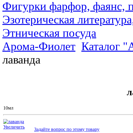
Фигурки фарфор, фаянс, 
Эзотерическая литература
Этническая посуда
Арома-Фиолет
Каталог "
лаванда
л
10мл
Увеличить
Задайте вопрос по этому товару