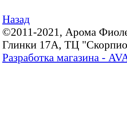
Назад
©2011-2021, Арома Фиолет,
Глинки 17А, ТЦ "Скорпион
Разработка магазина - A