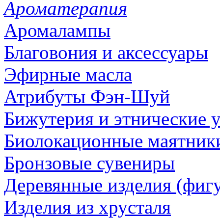
Ароматерапия
Аромалампы
Благовония и аксессуары
Эфирные масла
Атрибуты Фэн-Шуй
Бижутерия и этнические 
Биолокационные маятник
Бронзовые сувениры
Деревянные изделия (фигу
Изделия из хрусталя