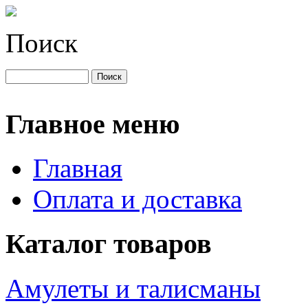
Поиск
Главное меню
Главная
Оплата и доставка
Каталог товаров
Амулеты и талисманы