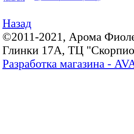
Назад
©2011-2021, Арома Фиолет,
Глинки 17А, ТЦ "Скорпион
Разработка магазина - A