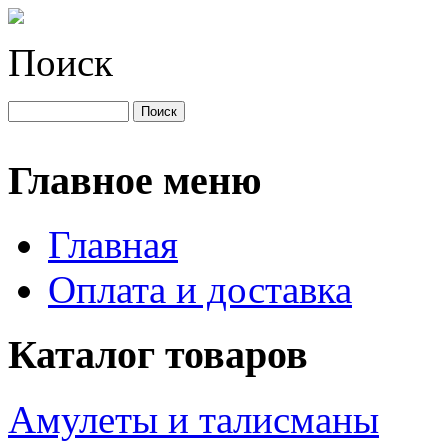
Поиск
Главное меню
Главная
Оплата и доставка
Каталог товаров
Амулеты и талисманы