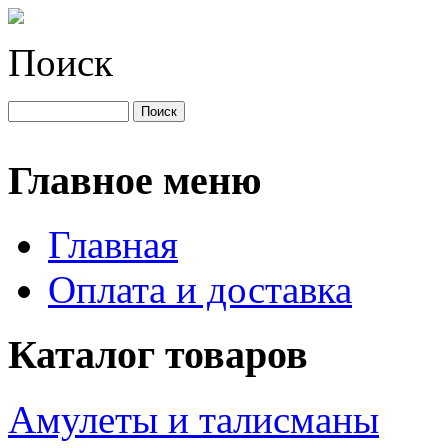
Поиск
Главное меню
Главная
Оплата и доставка
Каталог товаров
Амулеты и талисманы