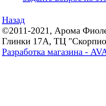
Назад
©2011-2021, Арома Фиолет,
Глинки 17А, ТЦ "Скорпион
Разработка магазина - A