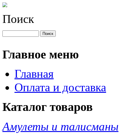
Поиск
Главное меню
Главная
Оплата и доставка
Каталог товаров
Амулеты и талисманы