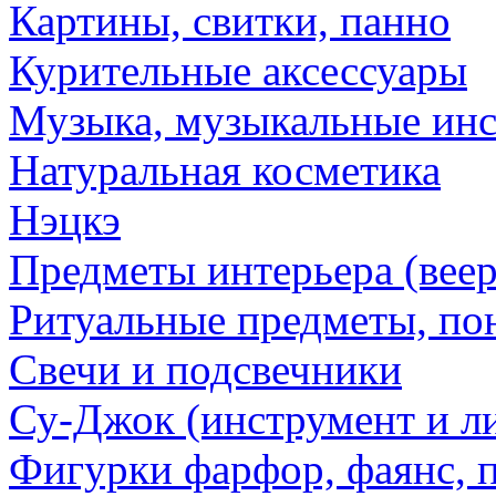
Картины, свитки, панно
Курительные аксессуары
Музыка, музыкальные ин
Натуральная косметика
Нэцкэ
Предметы интерьера (веер
Ритуальные предметы, по
Свечи и подсвечники
Су-Джок (инструмент и ли
Фигурки фарфор, фаянс, 