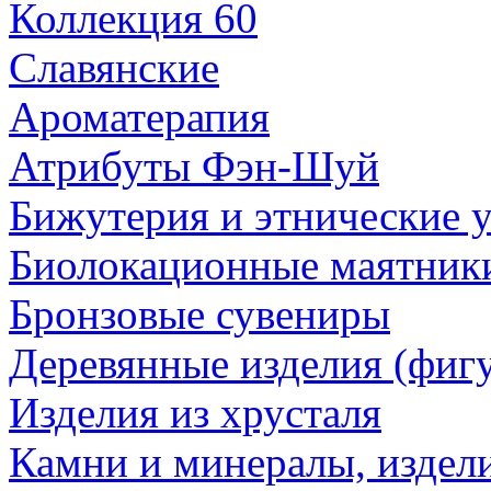
Коллекция 60
Славянские
Ароматерапия
Атрибуты Фэн-Шуй
Бижутерия и этнические 
Биолокационные маятник
Бронзовые сувениры
Деревянные изделия (фигу
Изделия из хрусталя
Камни и минералы, издели