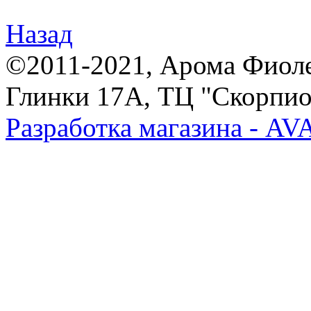
Назад
©2011-2021, Арома Фиолет,
Глинки 17А, ТЦ "Скорпион
Разработка магазина - A