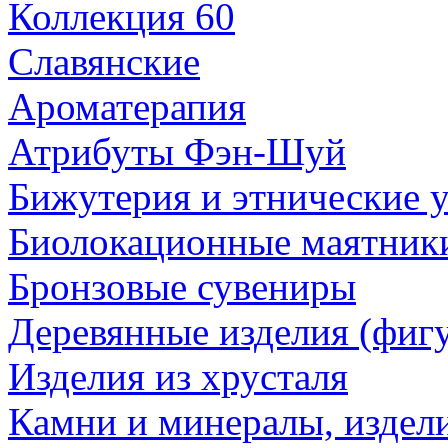
Коллекция 60
Славянские
Ароматерапия
Атрибуты Фэн-Шуй
Бижутерия и этнические 
Биолокационные маятник
Бронзовые сувениры
Деревянные изделия (фигу
Изделия из хрусталя
Камни и минералы, издели