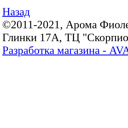
Назад
©2011-2021, Арома Фиолет,
Глинки 17А, ТЦ "Скорпион
Разработка магазина - A