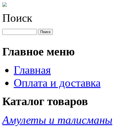
Поиск
Главное меню
Главная
Оплата и доставка
Каталог товаров
Амулеты и талисманы