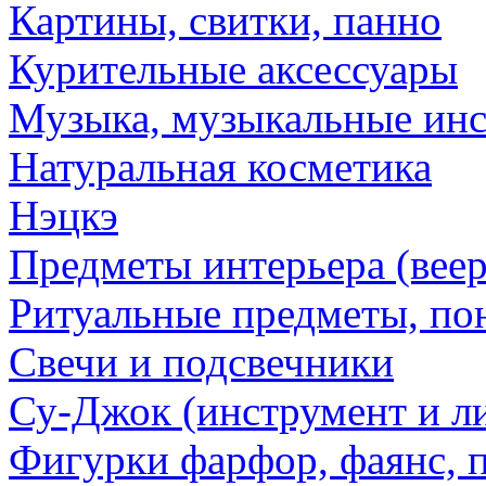
Картины, свитки, панно
Курительные аксессуары
Музыка, музыкальные ин
Натуральная косметика
Нэцкэ
Предметы интерьера (веер
Ритуальные предметы, по
Свечи и подсвечники
Су-Джок (инструмент и ли
Фигурки фарфор, фаянс, 