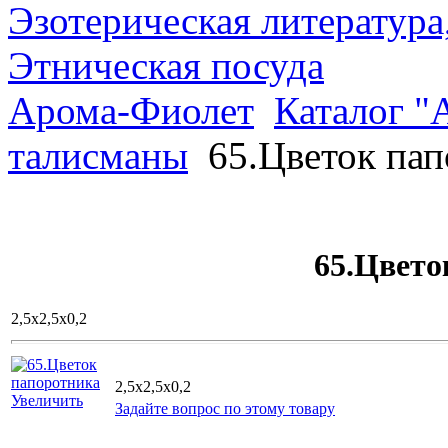
Эзотерическая литература
Этническая посуда
Арома-Фиолет
Каталог "
талисманы
65.Цветок пап
65.Цвето
2,5х2,5х0,2
2,5x2,5x0,2
Увеличить
Задайте вопрос по этому товару