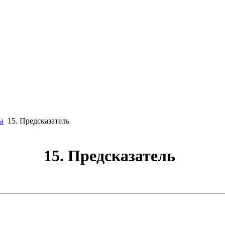
ы
15. Предсказатель
15. Предсказатель