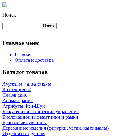
Поиск
Главное меню
Главная
Оплата и доставка
Каталог товаров
Амулеты и талисманы
Коллекция 60
Славянские
Ароматерапия
Атрибуты Фэн-Шуй
Бижутерия и этнические украшения
Биолокационные маятники и рамки
Бронзовые сувениры
Деревянные изделия (фигурки, четки, канхималы)
Изделия из хрусталя