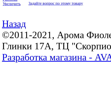
Задайте вопрос по этому товару
Увеличить
Назад
©2011-2021, Арома Фиолет,
Глинки 17А, ТЦ "Скорпион
Разработка магазина - A