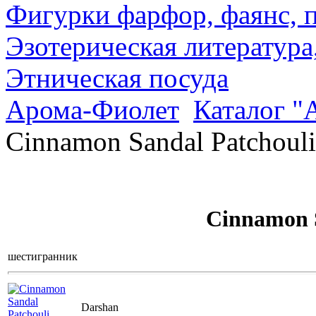
Фигурки фарфор, фаянс, 
Эзотерическая литература
Этническая посуда
Арома-Фиолет
Каталог "
Cinnamon Sandal Patchouli
Cinnamon S
шестигранник
Darshan