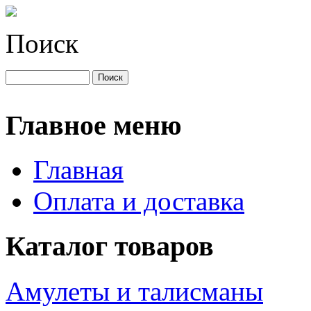
Поиск
Главное меню
Главная
Оплата и доставка
Каталог товаров
Амулеты и талисманы