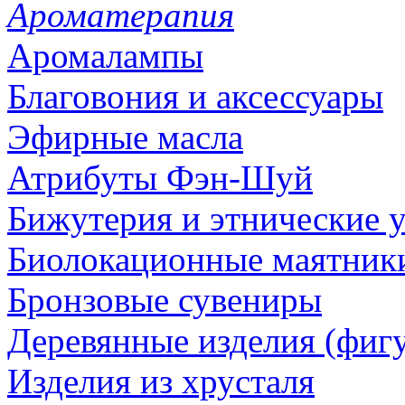
Ароматерапия
Аромалампы
Благовония и аксессуары
Эфирные масла
Атрибуты Фэн-Шуй
Бижутерия и этнические 
Биолокационные маятник
Бронзовые сувениры
Деревянные изделия (фигу
Изделия из хрусталя