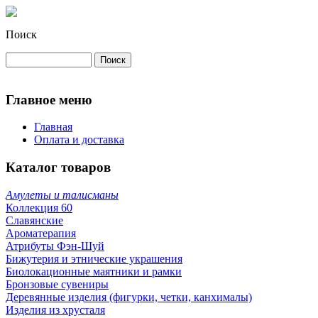
Поиск
Главное меню
Главная
Оплата и доставка
Каталог товаров
Амулеты и талисманы
Коллекция 60
Славянские
Ароматерапия
Атрибуты Фэн-Шуй
Бижутерия и этнические украшения
Биолокационные маятники и рамки
Бронзовые сувениры
Деревянные изделия (фигурки, четки, канхималы)
Изделия из хрусталя