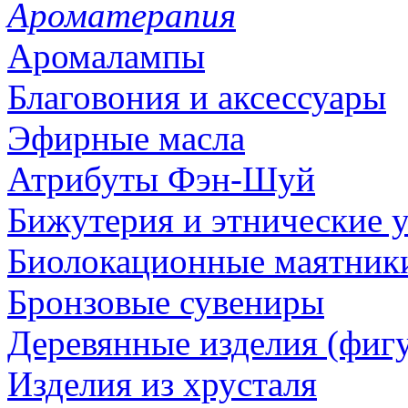
Ароматерапия
Аромалампы
Благовония и аксессуары
Эфирные масла
Атрибуты Фэн-Шуй
Бижутерия и этнические 
Биолокационные маятник
Бронзовые сувениры
Деревянные изделия (фигу
Изделия из хрусталя