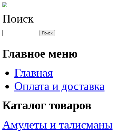
Поиск
Главное меню
Главная
Оплата и доставка
Каталог товаров
Амулеты и талисманы