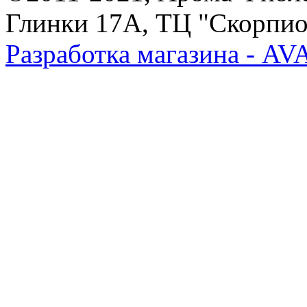
Глинки 17А, ТЦ "Скорпион
Разработка магазина - A