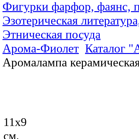
Фигурки фарфор, фаянс, 
Эзотерическая литература
Этническая посуда
Арома-Фиолет
Каталог "
Аромалампа керамическая
11x9
см.