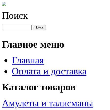
Поиск
Главное меню
Главная
Оплата и доставка
Каталог товаров
Амулеты и талисманы