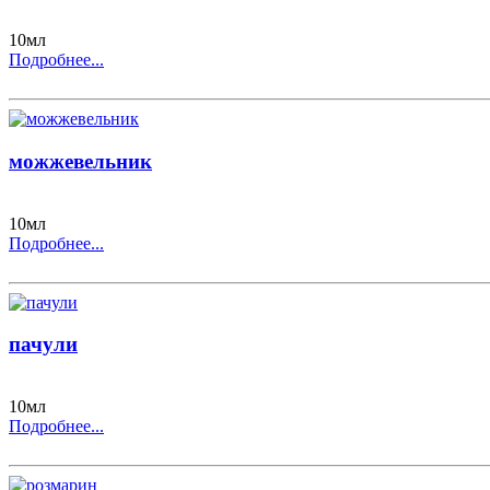
10мл
Подробнее...
можжевельник
10мл
Подробнее...
пачули
10мл
Подробнее...