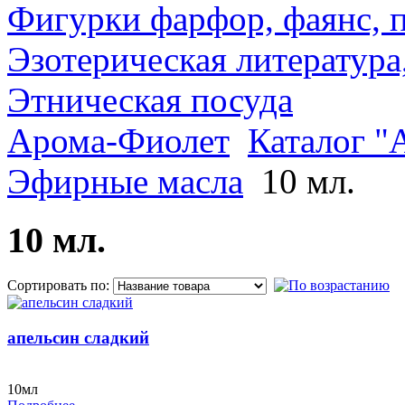
Фигурки фарфор, фаянс, 
Эзотерическая литература
Этническая посуда
Арома-Фиолет
Каталог "
Эфирные масла
10 мл.
10 мл.
Сортировать по:
апельсин сладкий
10мл