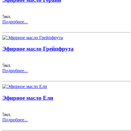
5мл.
Подробнее...
Эфирное масло Грейпфрута
5мл.
Подробнее...
Эфирное масло Ели
5мл.
Подробнее...