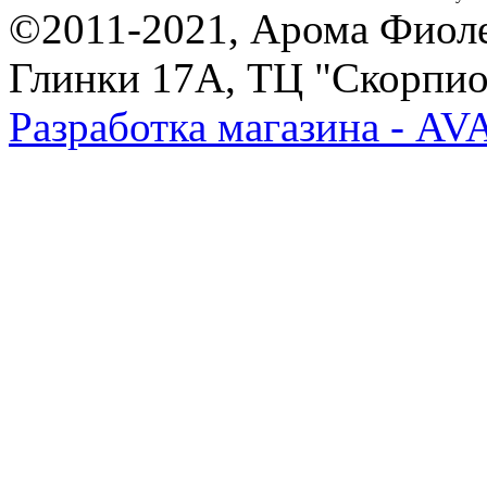
©2011-2021, Арома Фиолет,
Глинки 17А, ТЦ "Скорпион
Разработка магазина - A