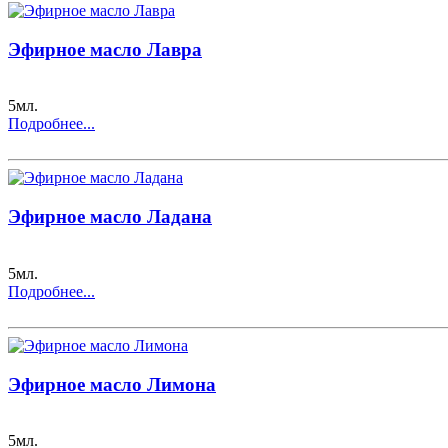
Эфирное масло Лавра
5мл.
Подробнее...
Эфирное масло Ладана
5мл.
Подробнее...
Эфирное масло Лимона
5мл.