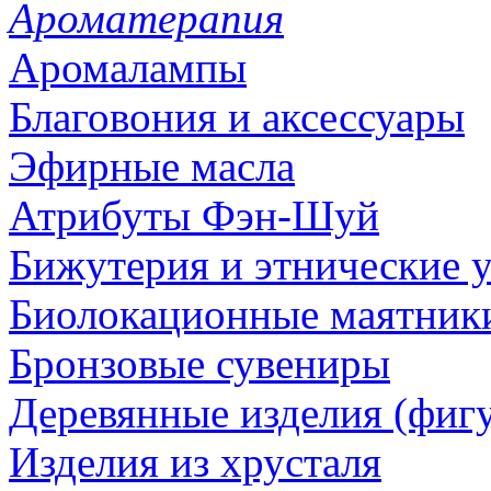
Ароматерапия
Аромалампы
Благовония и аксессуары
Эфирные масла
Атрибуты Фэн-Шуй
Бижутерия и этнические 
Биолокационные маятник
Бронзовые сувениры
Деревянные изделия (фигу
Изделия из хрусталя