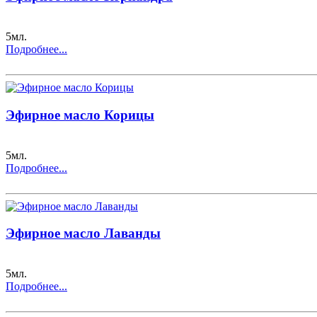
5мл.
Подробнее...
Эфирное масло Корицы
5мл.
Подробнее...
Эфирное масло Лаванды
5мл.
Подробнее...