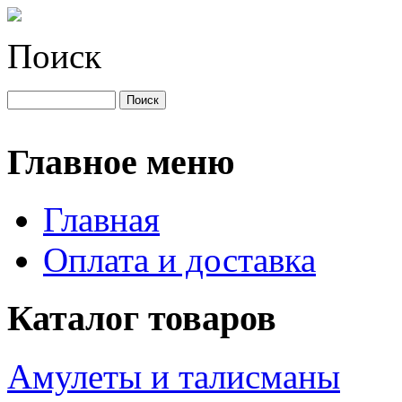
Поиск
Главное меню
Главная
Оплата и доставка
Каталог товаров
Амулеты и талисманы