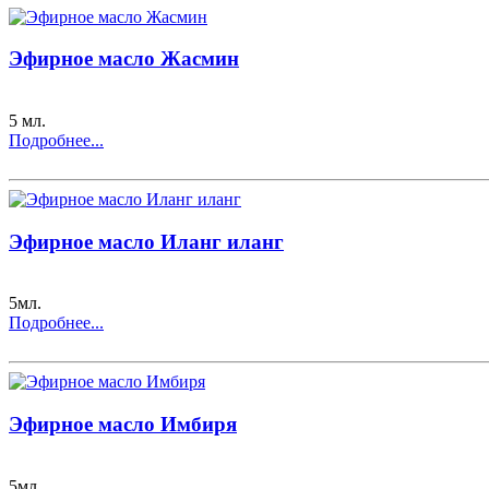
Эфирное масло Жасмин
5 мл.
Подробнее...
Эфирное масло Иланг иланг
5мл.
Подробнее...
Эфирное масло Имбиря
5мл.