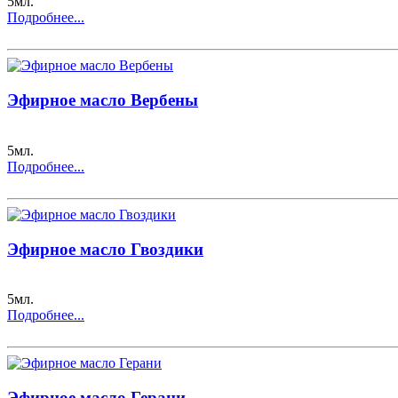
5мл.
Подробнее...
Эфирное масло Вербены
5мл.
Подробнее...
Эфирное масло Гвоздики
5мл.
Подробнее...
Эфирное масло Герани