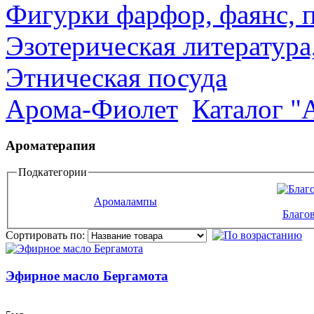
Фигурки фарфор, фаянс, 
Эзотерическая литература
Этническая посуда
Арома-Фиолет
Каталог "
Ароматерапия
Подкатегории
Аромалампы
Благов
Сортировать по:
Эфирное масло Бергамота