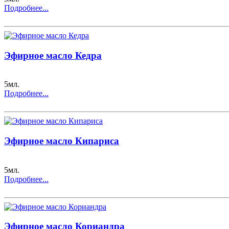
Подробнее...
Эфирное масло Кедра
5мл.
Подробнее...
Эфирное масло Кипариса
5мл.
Подробнее...
Эфирное масло Кориандра