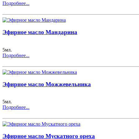
Подробнее...
Эфирное масло Мандарина
5мл.
Подробнее...
Эфирное масло Можжевельника
5мл.
Подробнее...
Эфирное масло Мускатного ореха